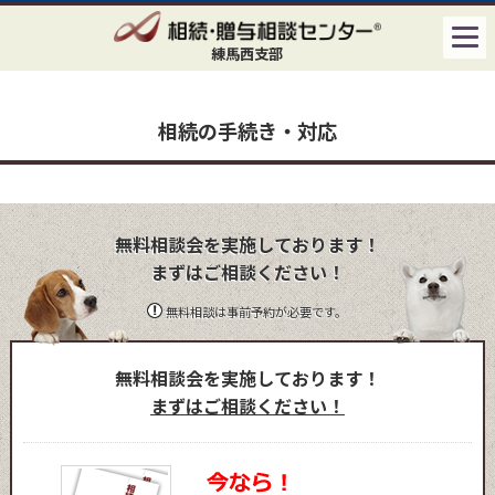
練馬西支部
相続の手続き・対応
無料相談会を実施しております！
まずはご相談ください！
無料相談は事前予約が必要です。
無料相談会を実施しております！
まずはご相談ください！