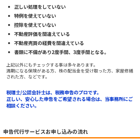
正しい処理をしていない
特例を使えていない
控除を使えていない
不動産評価を間違えている
不動産売買の経費を間違えている
書類に不備があり2度手間、3度手間となる。
上記以外にもチェックする事は多々あります。
満期になる保険がある方、株の配当金を受け取った方、家屋修繕
された方、などです。
税理士/公認会計士は、税務申告のプロです。
正しい、安心した申告をご希望される場合は、当事務所にご
相談ください。
申告代行サービスお申し込みの流れ