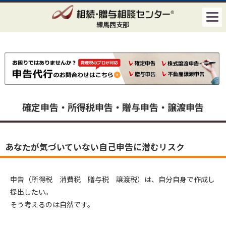
練馬西支部
確定申告・所得税申告・贈与申告・譲渡申告
あなたが気づいていない自己申告に潜むリスク
申告（所得税 消費税 贈与税 譲渡税）は、自分自身で作成し
提出したい。
そう考えるのは自然です。