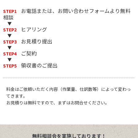
お電話または、お問い合わせフォームより無料
STEP1
相談
▼
ヒアリング
STEP2
▼
お見積り提出
STEP3
▼
ご契約
STEP4
▼
領収書のご提出
STEP5
料金はご依頼いただく内容（作業量、仕訳数等）によって変わっ
てきます。
お見積りは無料ですので、まずはお問合せください。
無料相談会を実施しております！