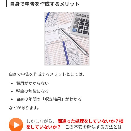
自身で申告を作成するメリット
自身で申告を作成するメリットとしては、
費用がかからない
税金の勉強になる
自身の年間の「収支結果」がわかる
などがあります。
しかしながら、
間違った処理をしていないか？
損
をしていないか？
この不安を解決する方法とは