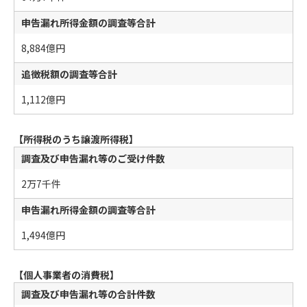
申告漏れ所得金額の調査等合計
8,884億円
追徴税額の調査等合計
1,112億円
【所得税のうち譲渡所得税】
調査及び申告漏れ等のご受け件数
2万7千件
申告漏れ所得金額の調査等合計
1,494億円
【個人事業者の消費税】
調査及び申告漏れ等の合計件数