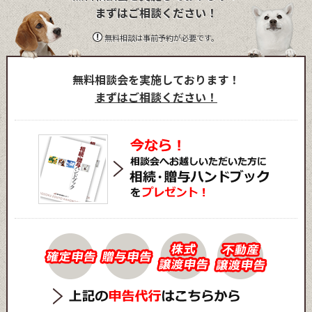
まずはご相談ください！
無料相談は事前予約が必要です。
無料相談会を実施しております！
まずはご相談ください！