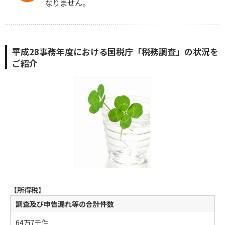
なりません。
平成28事務年度における国税庁「税務調査」の状況を
ご紹介
【所得税】
調査及び申告漏れ等の合計件数
64万7千件